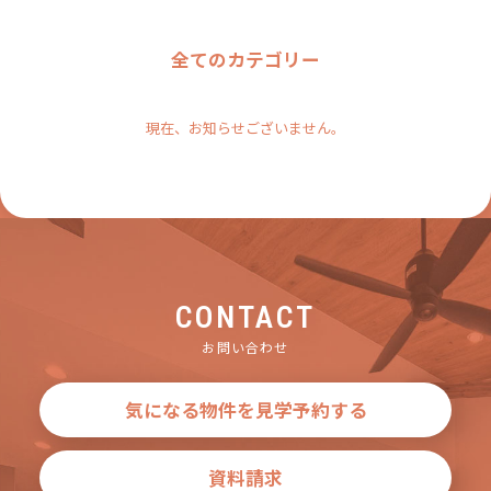
全てのカテゴリー
現在、お知らせございません。
CONTACT
お問い合わせ
気になる物件を見学予約する
資料請求