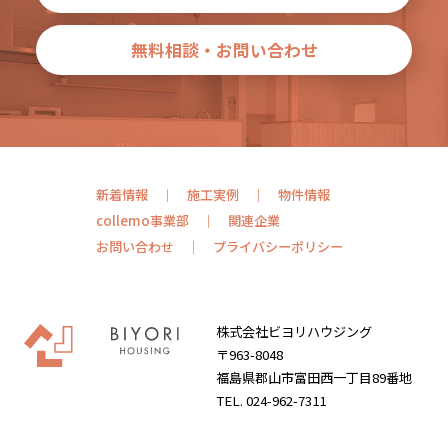
無料相談・お問い合わせ
新着情報
施工実例
物件情報
collemo事業部
関連企業
お問い合わせ
プライバシーポリシー
株式会社ビヨリハウジング
〒963-8048
福島県郡山市富田西一丁目89番地
TEL. 024-962-7311