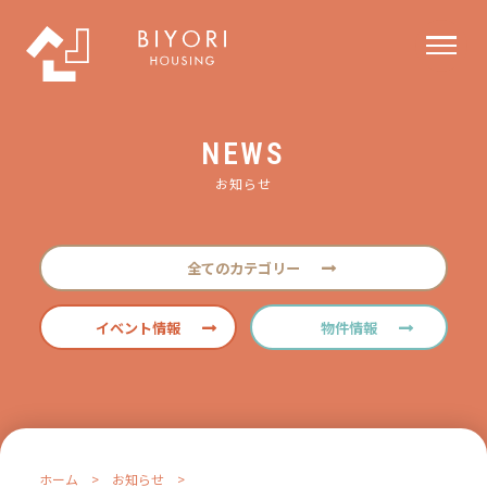
NEWS
お知らせ
全てのカテゴリー
イベント情報
物件情報
ホーム
>
お知らせ
>