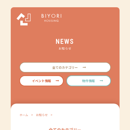
NEWS
お知らせ
全てのカテゴリー
イベント情報
物件情報
ホーム
>
お知らせ
>
全てのカテゴリー