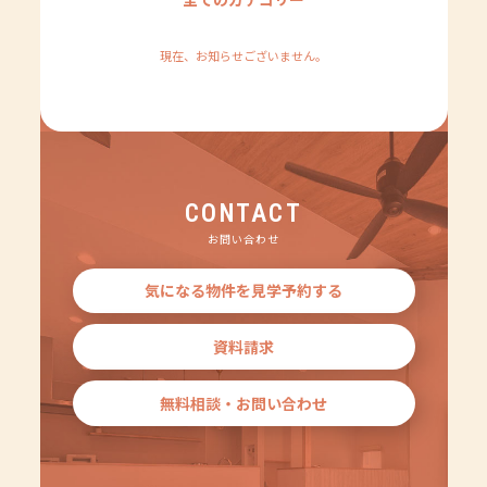
現在、お知らせございません。
CONTACT
お問い合わせ
気になる物件を見学予約する
資料請求
無料相談・お問い合わせ