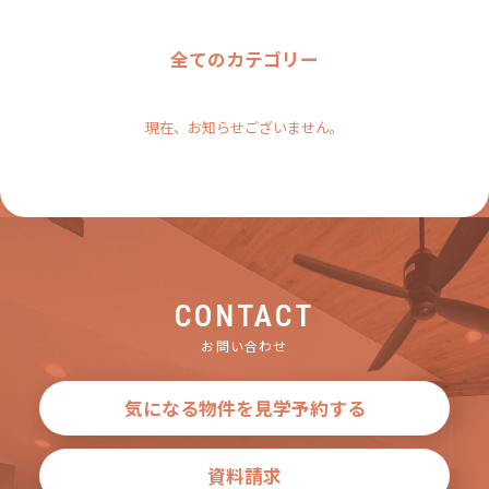
全てのカテゴリー
現在、お知らせございません。
CONTACT
お問い合わせ
気になる物件を見学予約する
資料請求