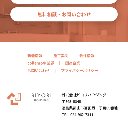
無料相談・お問い合わせ
新着情報
施工実例
物件情報
collemo事業部
関連企業
お問い合わせ
プライバシーポリシー
株式会社ビヨリハウジング
〒963-8048
福島県郡山市富田西一丁目89番地
TEL. 024-962-7311