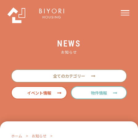
NEWS
お知らせ
全てのカテゴリー
イベント情報
物件情報
ホーム
>
お知らせ
>