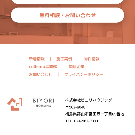
無料相談・お問い合わせ
新着情報
施工実例
物件情報
collemo事業部
関連企業
お問い合わせ
プライバシーポリシー
株式会社ビヨリハウジング
〒963-8048
福島県郡山市富田西一丁目89番地
TEL. 024-962-7311