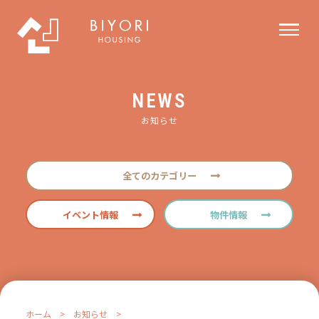
NEWS
お知らせ
全てのカテゴリー
イベント情報
物件情報
ホーム
>
お知らせ
>