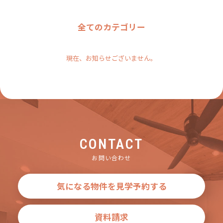
全てのカテゴリー
現在、お知らせございません。
CONTACT
お問い合わせ
気になる物件を見学予約する
資料請求