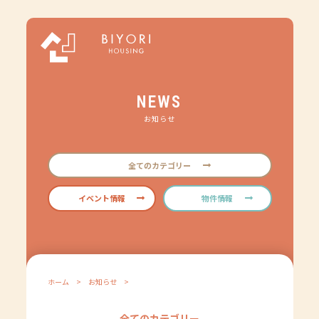
NEWS
お知らせ
全てのカテゴリー
イベント情報
物件情報
ホーム
>
お知らせ
>
全てのカテゴリー