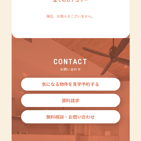
現在、お知らせございません。
CONTACT
お問い合わせ
気になる物件を見学予約する
資料請求
無料相談・お問い合わせ