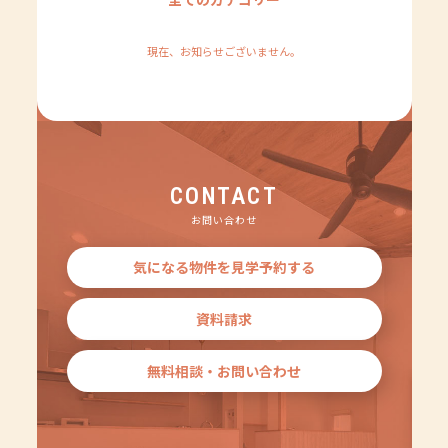
現在、お知らせございません。
CONTACT
お問い合わせ
気になる物件を見学予約する
資料請求
無料相談・お問い合わせ