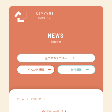
NEWS
お知らせ
全てのカテゴリー
イベント情報
物件情報
ホーム
>
お知らせ
>
全てのカテゴリー