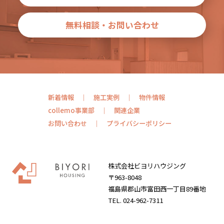
無料相談・お問い合わせ
新着情報
施工実例
物件情報
collemo事業部
関連企業
お問い合わせ
プライバシーポリシー
株式会社ビヨリハウジング
〒963-8048
福島県郡山市富田西一丁目89番地
TEL. 024-962-7311