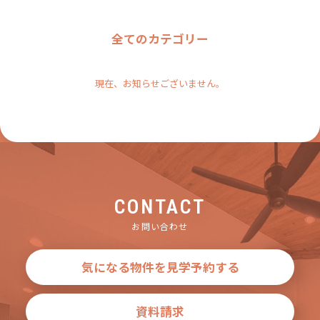
全てのカテゴリー
現在、お知らせございません。
CONTACT
お問い合わせ
気になる物件を見学予約する
資料請求