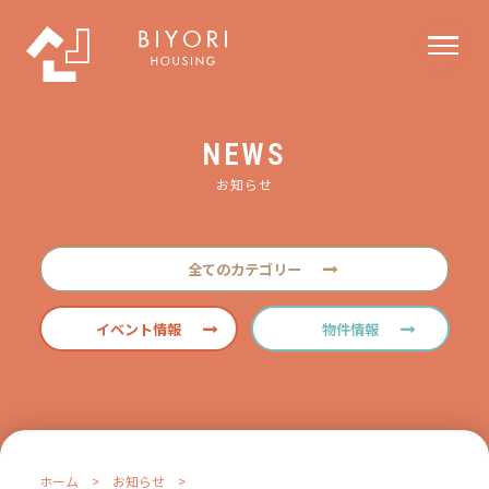
NEWS
お知らせ
全てのカテゴリー
イベント情報
物件情報
ホーム
>
お知らせ
>