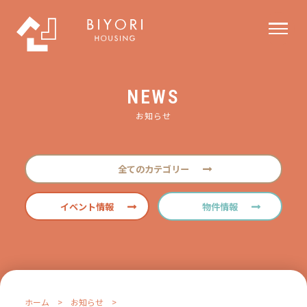
NEWS
お知らせ
全てのカテゴリー
イベント情報
物件情報
ホーム
>
お知らせ
>