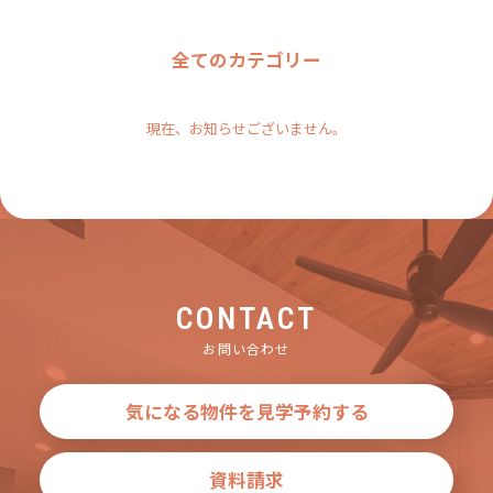
全てのカテゴリー
現在、お知らせございません。
CONTACT
お問い合わせ
気になる物件を見学予約する
資料請求