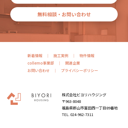
無料相談・お問い合わせ
新着情報
施工実例
物件情報
collemo事業部
関連企業
お問い合わせ
プライバシーポリシー
株式会社ビヨリハウジング
〒963-8048
福島県郡山市富田西一丁目89番地
TEL. 024-962-7311