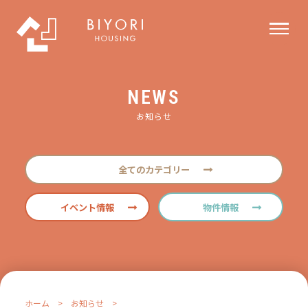
NEWS
お知らせ
全てのカテゴリー
イベント情報
物件情報
ホーム
>
お知らせ
>