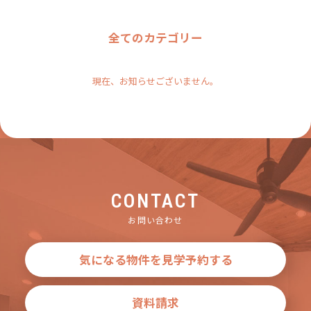
全てのカテゴリー
現在、お知らせございません。
CONTACT
お問い合わせ
気になる物件を見学予約する
資料請求