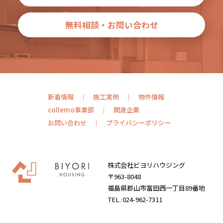
無料相談・お問い合わせ
新着情報
施工実例
物件情報
collemo事業部
関連企業
お問い合わせ
プライバシーポリシー
株式会社ビヨリハウジング
〒963-8048
福島県郡山市富田西一丁目89番地
TEL. 024-962-7311