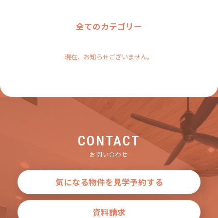
全てのカテゴリー
現在、お知らせございません。
CONTACT
お問い合わせ
気になる物件を見学予約する
資料請求