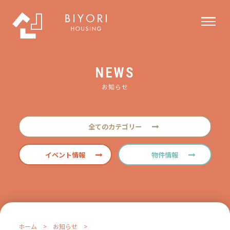
NEWS
お知らせ
全てのカテゴリー
イベント情報
物件情報
ホーム
>
お知らせ
>