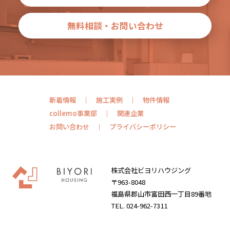
無料相談・お問い合わせ
新着情報
施工実例
物件情報
collemo事業部
関連企業
お問い合わせ
プライバシーポリシー
株式会社ビヨリハウジング
〒963-8048
福島県郡山市富田西一丁目89番地
TEL. 024-962-7311