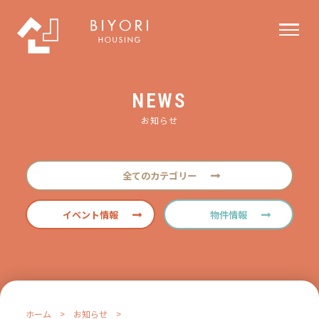
NEWS
お知らせ
全てのカテゴリー
イベント情報
物件情報
ホーム
>
お知らせ
>