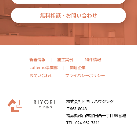
無料相談・お問い合わせ
新着情報
施工実例
物件情報
collemo事業部
関連企業
お問い合わせ
プライバシーポリシー
株式会社ビヨリハウジング
〒963-8048
福島県郡山市富田西一丁目89番地
TEL. 024-962-7311