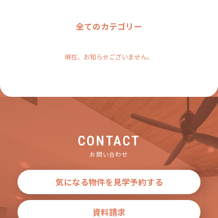
全てのカテゴリー
現在、お知らせございません。
CONTACT
お問い合わせ
気になる物件を見学予約する
資料請求