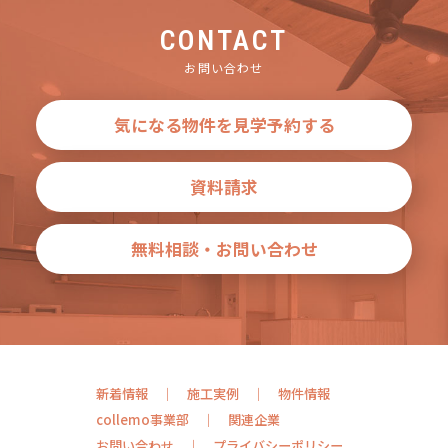
CONTACT
お問い合わせ
気になる物件を見学予約する
資料請求
無料相談・お問い合わせ
新着情報
施工実例
物件情報
collemo事業部
関連企業
お問い合わせ
プライバシーポリシー