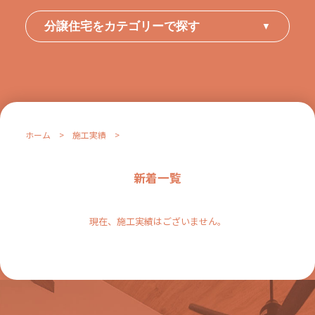
分譲住宅をカテゴリーで探す
▼
ホーム
>
施工実績
>
新着一覧
現在、施工実績はございません。