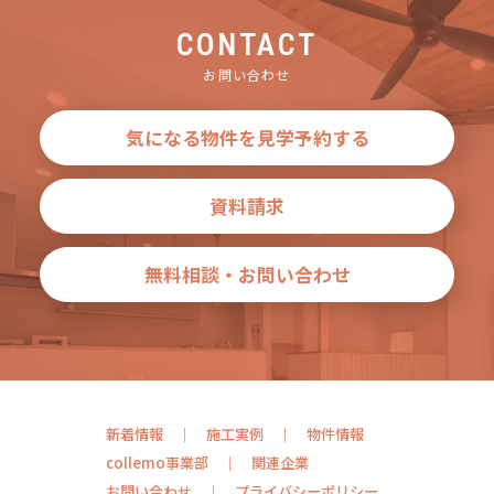
CONTACT
お問い合わせ
気になる物件を見学予約する
資料請求
無料相談・お問い合わせ
新着情報
施工実例
物件情報
collemo事業部
関連企業
お問い合わせ
プライバシーポリシー