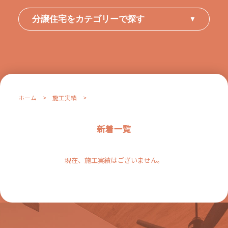
分譲住宅をカテゴリーで探す
▼
ホーム
>
施工実績
>
新着一覧
現在、施工実績はございません。