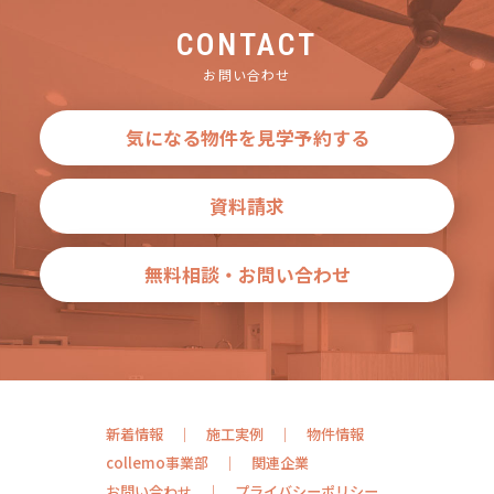
CONTACT
お問い合わせ
気になる物件を見学予約する
資料請求
無料相談・お問い合わせ
新着情報
施工実例
物件情報
collemo事業部
関連企業
お問い合わせ
プライバシーポリシー