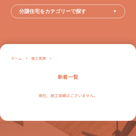
分譲住宅をカテゴリーで探す
▼
ホーム
>
施工実績
>
新着一覧
現在、施工実績はございません。