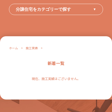
分譲住宅をカテゴリーで探す
▼
ホーム
>
施工実績
>
新着一覧
現在、施工実績はございません。