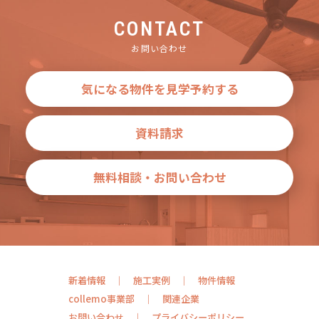
CONTACT
お問い合わせ
気になる物件を見学予約する
資料請求
無料相談・お問い合わせ
新着情報
施工実例
物件情報
collemo事業部
関連企業
お問い合わせ
プライバシーポリシー