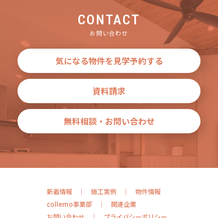
CONTACT
お問い合わせ
気になる物件を見学予約する
資料請求
無料相談・お問い合わせ
新着情報
施工実例
物件情報
collemo事業部
関連企業
お問い合わせ
プライバシーポリシー