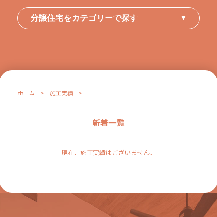
分譲住宅をカテゴリーで探す
▼
ホーム
>
施工実績
>
新着一覧
現在、施工実績はございません。