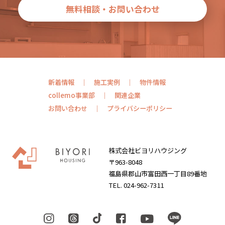
無料相談・お問い合わせ
新着情報
施工実例
物件情報
collemo事業部
関連企業
お問い合わせ
プライバシーポリシー
株式会社ビヨリハウジング
〒963-8048
福島県郡山市富田西一丁目89番地
TEL. 024-962-7311