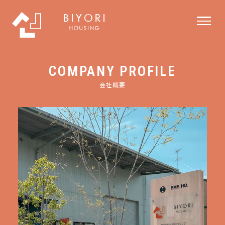
COMPANY PROFILE
会社概要