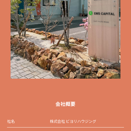
会社概要
社名
株式会社 ビヨリハウジング