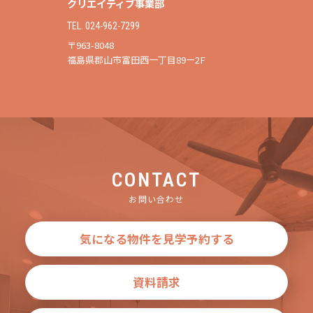
クリエイティブ事業部
TEL. 024-962-7299
〒963-8048
福島県郡山市富田西一丁目89ー2F
CONTACT
お問い合わせ
気になる物件を見学予約する
資料請求