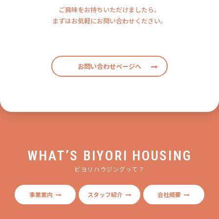
ご興味をお持ちいただけましたら、
まずはお気軽にお問い合わせください。
お問い合わせページへ
WHAT’S BIYORI HOUSING
ビヨリハウジングって？
事業案内
スタッフ紹介
会社概要