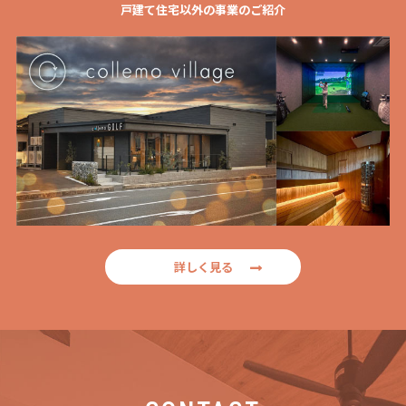
戸建て住宅以外の事業のご紹介
詳しく見る