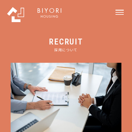
RECRUIT
採用について