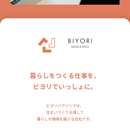
暮らしをつくる仕事を、
ビヨリでいっしょに。
ビヨリハウジングは、
住まいづくりを通して
暮らしの価値を届ける会社です。