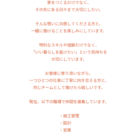
家をつくるだけでなく、
その先にある日々まで大切にしたい。
そんな想いに共感してくださる方と、
一緒に働けることを楽しみにしています。
特別なスキルや経験だけでなく、
「いい暮らしを届けたい」という気持ちを
大切にしています。
お客様に寄り添いながら、
一つひとつの仕事に丁寧に向き合える方と、
同じチームとして働けたら嬉しいです。
現在、以下の職種で仲間を募集しています。
・施工管理
・設計
・営業