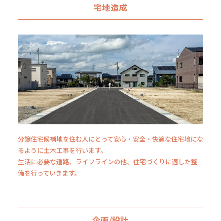
宅地造成
分譲住宅候補地を住む人にとって安心・安全・快適な住宅地にな
るように土木工事を行います。
生活に必要な道路、ライフラインの他、住宅づくりに適した整
備を行っていきます。
企画/設計