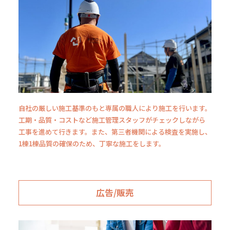
自社の厳しい施工基準のもと専属の職人により施工を行います。
工期・品質・コストなど施工管理スタッフがチェックしながら
工事を進めて行きます。また、第三者機関による検査を実施し、
1棟1棟品質の確保のため、丁寧な施工をします。
広告/販売