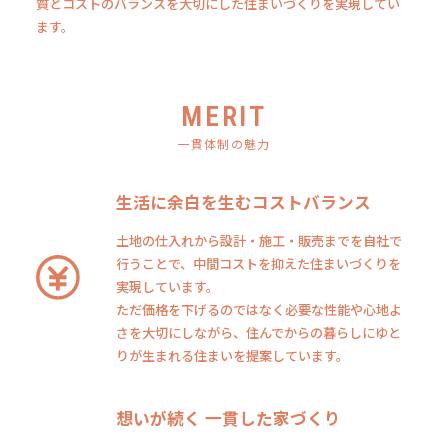
質とコストのバランスを大切にした住まいづくりを実現してい
ます。
MERIT
一貫体制の魅力
生活に余白を生むコストバランス
土地の仕入れから設計・施工・販売までを自社で
行うことで、中間コストを抑えた住まいづくりを
実現しています。
ただ価格を下げるのではなく必要な性能や心地よ
さを大切にしながら、住んでからの暮らしにゆと
りが生まれる住まいを提案しています。
想いが続く 一貫した家づくり