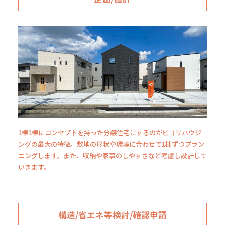
1棟1棟にコンセプトを持った分譲住宅にするのがビヨリハウジ
ングの最大の特徵。敷地の形状や環境に合わせて1棟ずつプラン
ニングします。また、収納や家事のしやすさなど考慮し設計して
いきます。
構造/省エネ等検討/確認申請