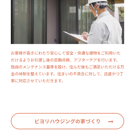
お客様が長きにわたり安心して安全・快適な建物をご利用いた
だけるようお引渡し後の定期点検、アフターケアを行います。
独自のメンテナンス基準を設け、住んだ後もご満足いただける万
全の体制を整えています。住まいの不具合に対して、迅速かつ丁
寧に対応させていただきます。
ビヨリハウジングの家づくり