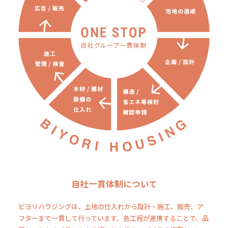
自社一貫体制について
ビヨリハウジングは、土地の仕入れから設計・施工、販売、ア
フターまで一貫して行っています。各工程が連携することで、品