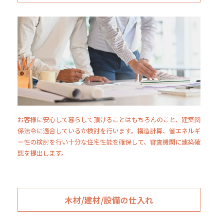
お客様に安心して暮らして頂けることはもちろんのこと、建築関
係法令に適合しているか検討を行います。構造計算、省エネルギ
ー性の検討を行い十分な住宅性能を確保して、審査機関に建築確
認を提出します。
木材/建材/設備の仕入れ