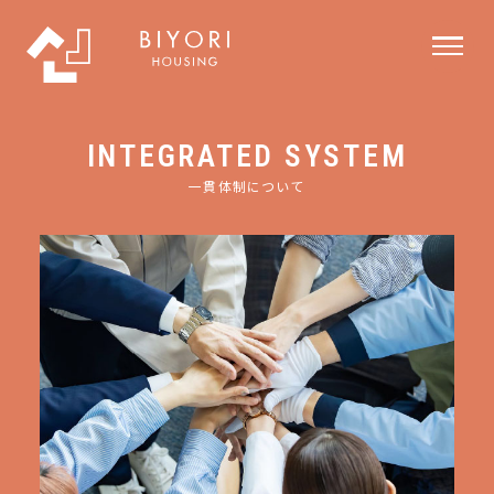
INTEGRATED SYSTEM
一貫体制について