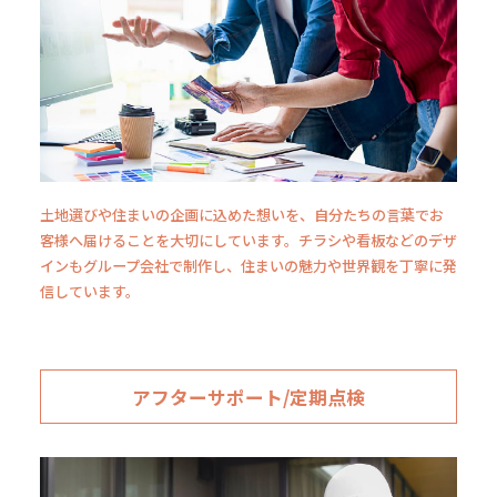
土地選びや住まいの企画に込めた想いを、自分たちの言葉でお
客様へ届けることを大切にしています。チラシや看板などのデザ
インもグループ会社で制作し、住まいの魅力や世界観を丁寧に発
信しています。
アフターサポート/定期点検