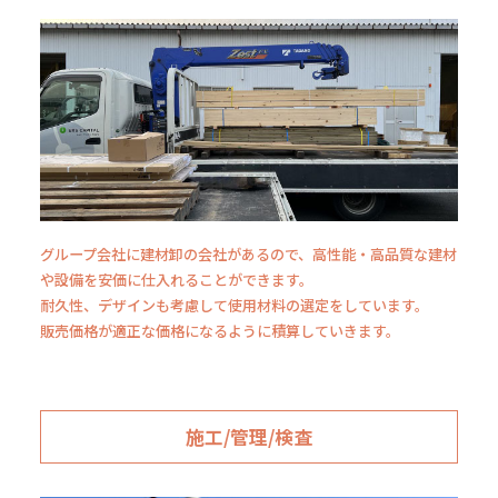
グループ会社に建材卸の会社があるので、高性能・高品質な建材
や設備を安価に仕入れることができます。
耐久性、デザインも考慮して使用材料の選定をしています。
販売価格が適正な価格になるように積算していきます。
施工/管理/検査