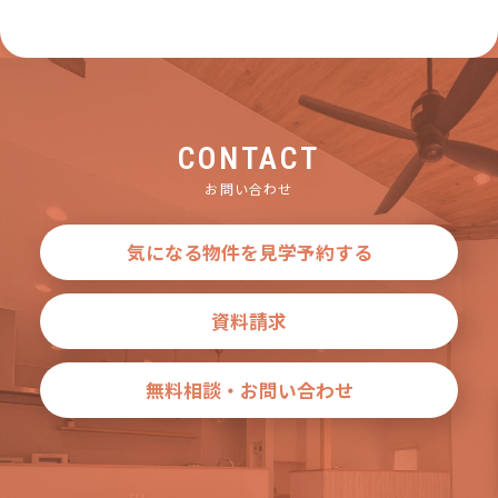
CONTACT
お問い合わせ
気になる物件を見学予約する
資料請求
無料相談・お問い合わせ