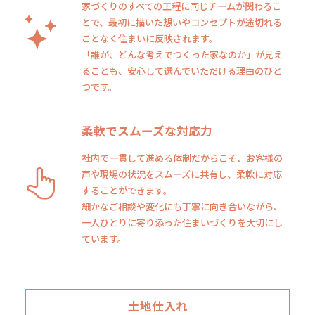
家づくりのすべての工程に同じチームが関わるこ
とで、最初に描いた想いやコンセプトが途切れる
ことなく住まいに反映されます。
「誰が、どんな考えでつくった家なのか」が見え
ることも、安心して選んでいただける理由のひと
つです。
柔軟でスムーズな対応力
社内で一貫して進める体制だからこそ、お客様の
声や現場の状況をスムーズに共有し、柔軟に対応
することができます。
細かなご相談や変化にも丁寧に向き合いながら、
一人ひとりに寄り添った住まいづくりを大切にし
ています。
土地仕入れ