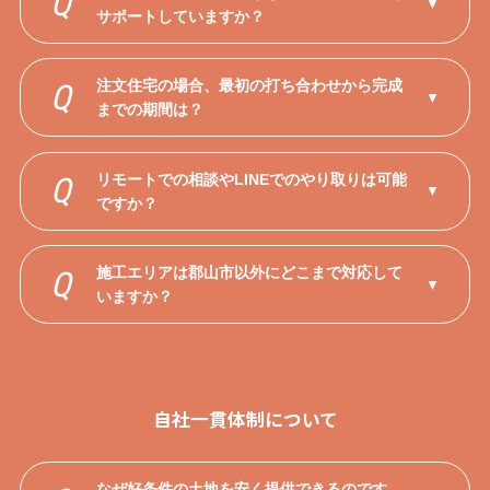
Q
▼
サポートしていますか？
注文住宅の場合、最初の打ち合わせから完成
Q
▼
までの期間は？
リモートでの相談やLINEでのやり取りは可能
Q
▼
ですか？
施工エリアは郡山市以外にどこまで対応して
Q
▼
いますか？
自社一貫体制について
なぜ好条件の土地を安く提供できるのです