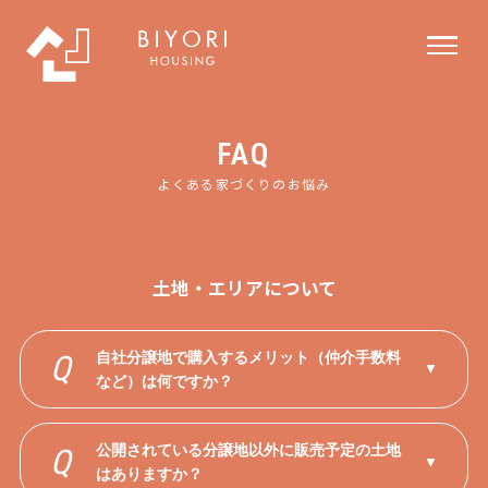
FAQ
よくある家づくりのお悩み
土地・エリアについて
自社分譲地で購入するメリット（仲介手数料
Q
▼
など）は何ですか？
公開されている分譲地以外に販売予定の土地
Q
▼
はありますか？