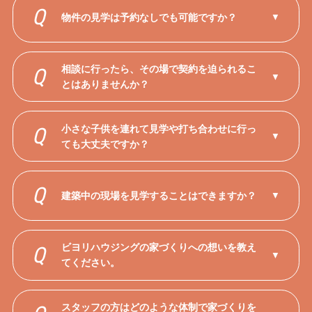
Q
物件の見学は予約なしでも可能ですか？
▼
相談に行ったら、その場で契約を迫られるこ
Q
▼
とはありませんか？
小さな子供を連れて見学や打ち合わせに行っ
Q
▼
ても大丈夫ですか？
Q
建築中の現場を見学することはできますか？
▼
ビヨリハウジングの家づくりへの想いを教え
Q
▼
てください。
スタッフの方はどのような体制で家づくりを