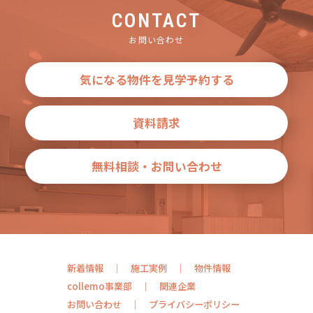
CONTACT
お問い合わせ
気になる物件を見学予約する
資料請求
無料相談・お問い合わせ
新着情報
施工実例
物件情報
collemo事業部
関連企業
お問い合わせ
プライバシーポリシー