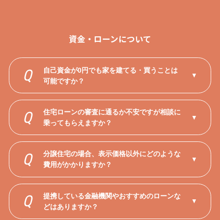
資金・ローンについて
自己資金が0円でも家を建てる・買うことは
Q
▼
可能ですか？
住宅ローンの審査に通るか不安ですが相談に
Q
▼
乗ってもらえますか？
分譲住宅の場合、表示価格以外にどのような
Q
▼
費用がかかりますか？
提携している金融機関やおすすめのローンな
Q
▼
どはありますか？