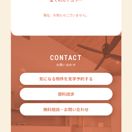
現在、お知らせございません。
CONTACT
お問い合わせ
気になる物件を見学予約する
資料請求
無料相談・お問い合わせ