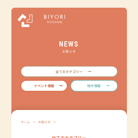
NEWS
お知らせ
全てのカテゴリー
イベント情報
物件情報
ホーム
>
お知らせ
>
全てのカテゴリー