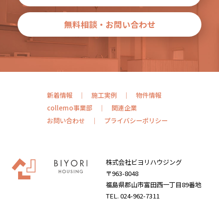
無料相談・お問い合わせ
新着情報
施工実例
物件情報
collemo事業部
関連企業
お問い合わせ
プライバシーポリシー
株式会社ビヨリハウジング
〒963-8048
福島県郡山市富田西一丁目89番地
TEL. 024-962-7311