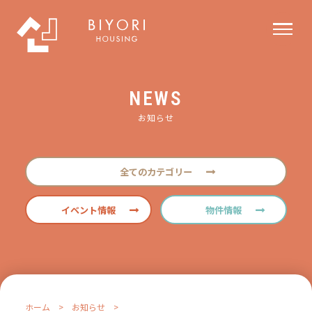
NEWS
お知らせ
全てのカテゴリー
イベント情報
物件情報
ホーム
>
お知らせ
>