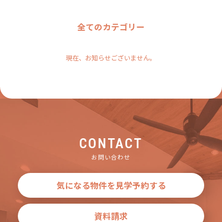
全てのカテゴリー
現在、お知らせございません。
CONTACT
お問い合わせ
気になる物件を見学予約する
資料請求