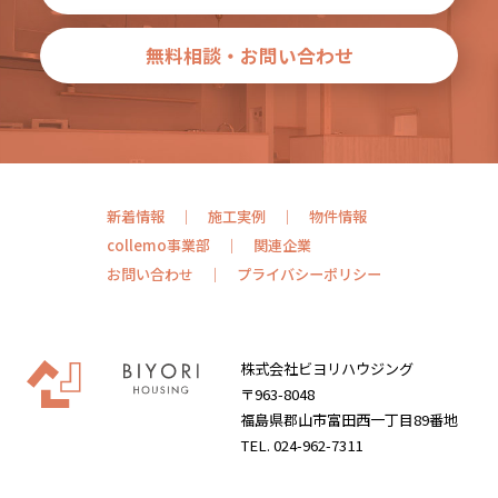
無料相談・お問い合わせ
新着情報
施工実例
物件情報
collemo事業部
関連企業
お問い合わせ
プライバシーポリシー
株式会社ビヨリハウジング
〒963-8048
福島県郡山市富田西一丁目89番地
TEL. 024-962-7311