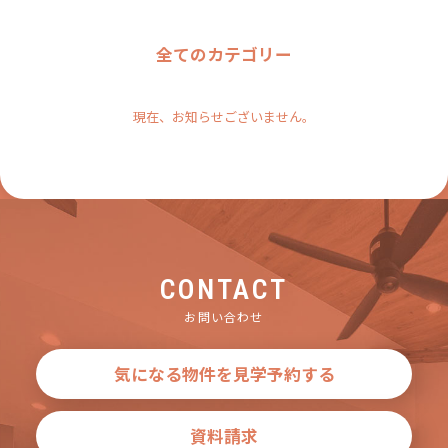
全てのカテゴリー
現在、お知らせございません。
CONTACT
お問い合わせ
気になる物件を見学予約する
資料請求