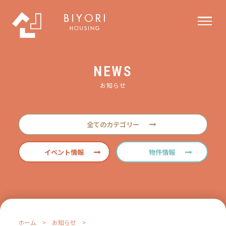
NEWS
お知らせ
全てのカテゴリー
イベント情報
物件情報
ホーム
>
お知らせ
>