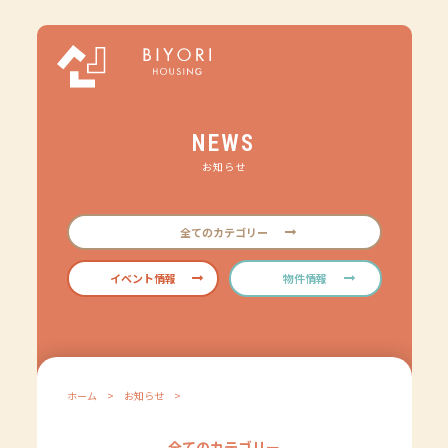
NEWS
お知らせ
全てのカテゴリー
イベント情報
物件情報
ホーム
>
お知らせ
>
全てのカテゴリー