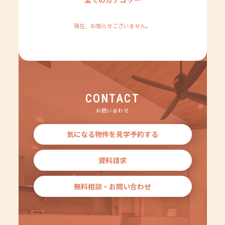
現在、お知らせございません。
CONTACT
お問い合わせ
気になる物件を見学予約する
資料請求
無料相談・お問い合わせ