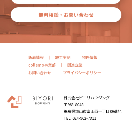
無料相談・お問い合わせ
新着情報
施工実例
物件情報
collemo事業部
関連企業
お問い合わせ
プライバシーポリシー
株式会社ビヨリハウジング
〒963-8048
福島県郡山市富田西一丁目89番地
TEL. 024-962-7311