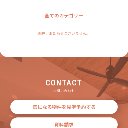
全てのカテゴリー
現在、お知らせございません。
CONTACT
お問い合わせ
気になる物件を見学予約する
資料請求