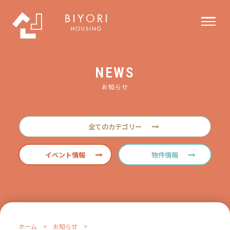
NEWS
お知らせ
全てのカテゴリー
イベント情報
物件情報
ホーム
>
お知らせ
>