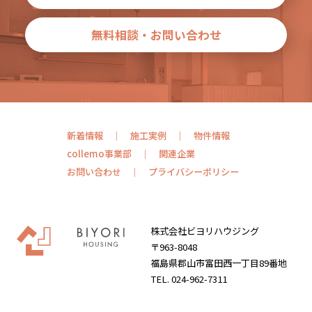
無料相談・お問い合わせ
新着情報
施工実例
物件情報
collemo事業部
関連企業
お問い合わせ
プライバシーポリシー
株式会社ビヨリハウジング
〒963-8048
福島県郡山市富田西一丁目89番地
TEL. 024-962-7311