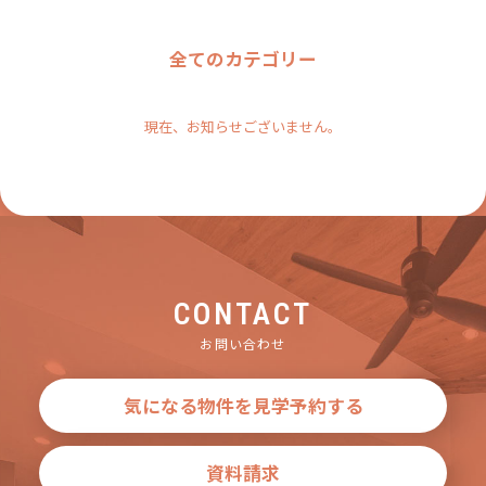
全てのカテゴリー
現在、お知らせございません。
CONTACT
お問い合わせ
気になる物件を見学予約する
資料請求