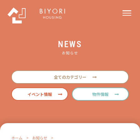
NEWS
お知らせ
全てのカテゴリー
イベント情報
物件情報
ホーム
>
お知らせ
>