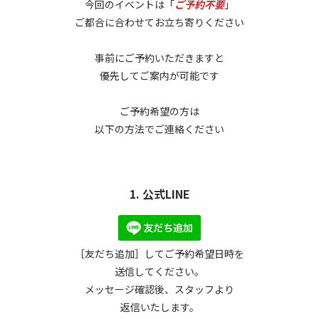
今回のイベントは「
ご予約不要
」
ご都合に合わせてお立ち寄りください
事前にご予約いただきますと
優先してご案内が可能です
ご予約希望の方は
以下の方法でご連絡ください
1. 公式LINE
［友だち追加］してご予約希望日時を
送信してください。
メッセージ確認後、スタッフより
返信いたします。