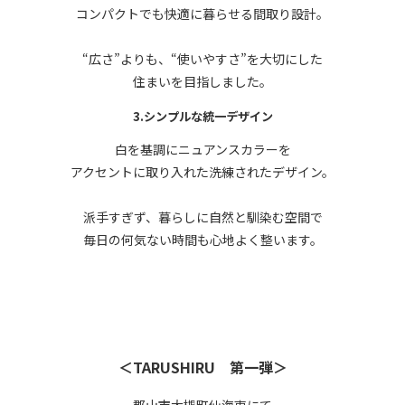
コンパクトでも快適に暮らせる間取り設計。
“広さ”よりも、“使いやすさ”を大切にした
住まいを目指しました。
3.シンプルな統一デザイン
白を基調にニュアンスカラーを
アクセントに取り入れた洗練されたデザイン。
派手すぎず、暮らしに自然と馴染む空間で
毎日の何気ない時間も心地よく整います。
＜TARUSHIRU 第一弾＞