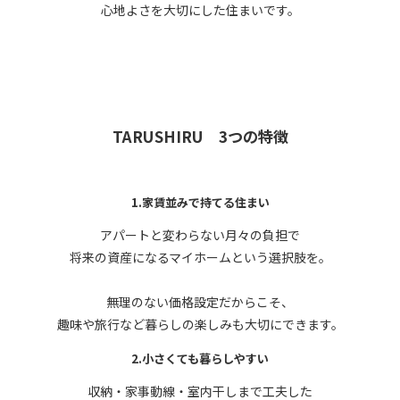
心地よさを大切にした住まいです。
TARUSHIRU 3つの特徴
1.家賃並みで持てる住まい
アパートと変わらない月々の負担で
将来の資産になるマイホームという選択肢を。
無理のない価格設定だからこそ、
趣味や旅行など暮らしの楽しみも大切にできます。
2.小さくても暮らしやすい
収納・家事動線・室内干しまで工夫した