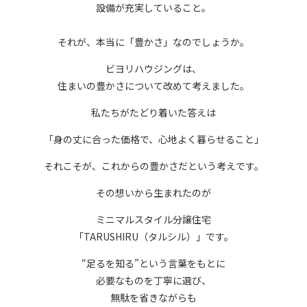
設備が充実していること。
それが、本当に「豊かさ」なのでしょうか。
ビヨリハウジングは、
住まいの豊かさについて改めて考えました。
私たちがたどり着いた答えは
「身の丈に合った価格で、心地よく暮らせること」
それこそが、これからの豊かさだという考えです。
その想いから生まれたのが
ミニマルスタイル分譲住宅
「TARUSHIRU（タルシル）」です。
“足るを知る”という言葉をもとに
必要なものを丁寧に選び、
無駄を省きながらも