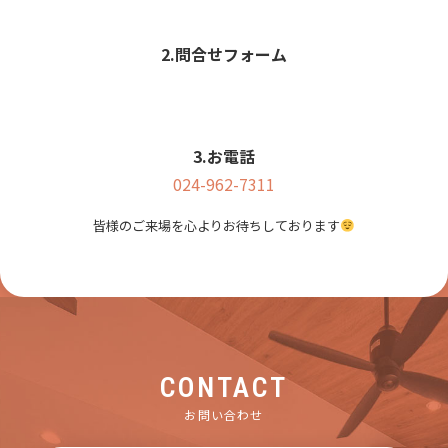
2.問合せフォーム
3.お電話
024-962-7311
皆様のご来場を心よりお待ちしております
CONTACT
お問い合わせ