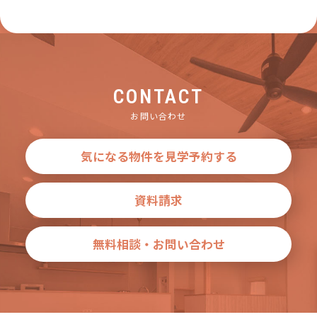
CONTACT
お問い合わせ
気になる物件を見学予約する
資料請求
無料相談・お問い合わせ