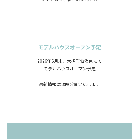
モデルハウスオープン予定
2026年6月末、大槻町仙海東にて
モデルハウスオープン予定
最新情報は随時公開いたします