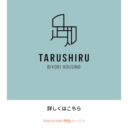
詳しくはこちら
TARUSHIRU特設ページへ