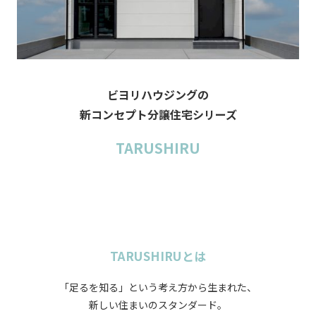
ビヨリハウジングの
新コンセプト分譲住宅シリーズ
TARUSHIRU
TARUSHIRUとは
「足るを知る」という考え方から生まれた、
新しい住まいのスタンダード。