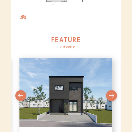
2階
FEATURE
この家の魅力