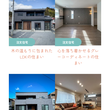
注文住宅
注文住宅
木の温もりに包まれた
心を落ち着かせるグレ
LDKの住まい
ーコーディネートの住
まい