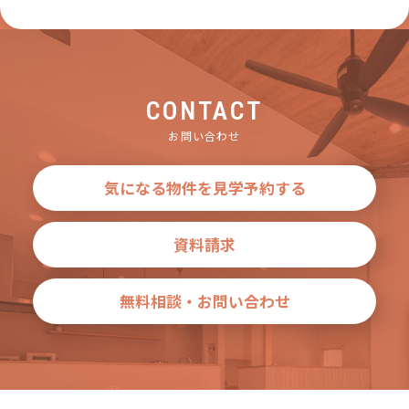
CONTACT
お問い合わせ
気になる物件を見学予約する
資料請求
無料相談・お問い合わせ