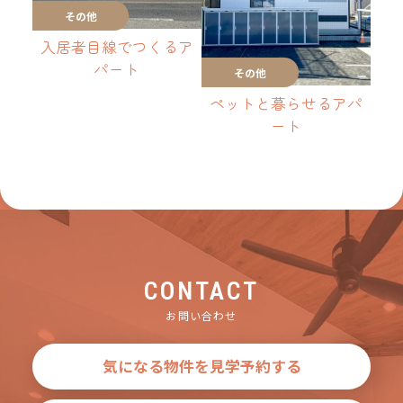
その他
入居者目線でつくるア
パート
その他
ペットと暮らせるアパ
ート
CONTACT
お問い合わせ
気になる物件を見学予約する